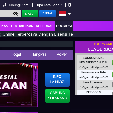
Hubungi Kami
Lupa Kata Sandi?
DAFTAR
GKAS
TEMBAK IKAN
REFERRAL
PROMOSI
Terbaik Di Asia | E-Sport | Slots | Poker | IDNLive | LIV
Togel
Tangkas
Poker
INFO
LAINNYA
GABUNG
SEKARANG