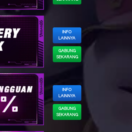
INFO
LAINNYA
GABUNG
SEKARANG
INFO
LAINNYA
GABUNG
SEKARANG