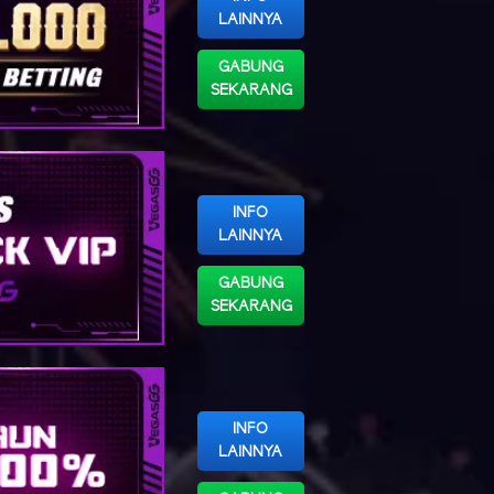
LAINNYA
GABUNG
SEKARANG
INFO
LAINNYA
GABUNG
SEKARANG
INFO
LAINNYA